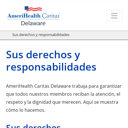
Sus derechos y responsabilidades
Sus derechos y
responsabilidades
AmeriHealth Caritas Delaware trabaja para garantizar
que todos nuestros miembros reciban la atención, el
respeto y la dignidad que merecen. Aquí se muestra
cómo lo hacemos.
Sus derechos