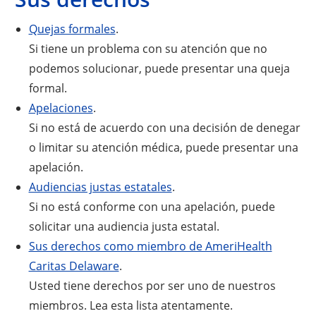
Quejas formales
.
Si tiene un problema con su atención que no
podemos solucionar, puede presentar una queja
formal.
Apelaciones
.
Si no está de acuerdo con una decisión de denegar
o limitar su atención médica, puede presentar una
apelación.
Audiencias justas estatales
.
Si no está conforme con una apelación, puede
solicitar una audiencia justa estatal.
Sus derechos como miembro de AmeriHealth
Caritas Delaware
.
Usted tiene derechos por ser uno de nuestros
miembros. Lea esta lista atentamente.