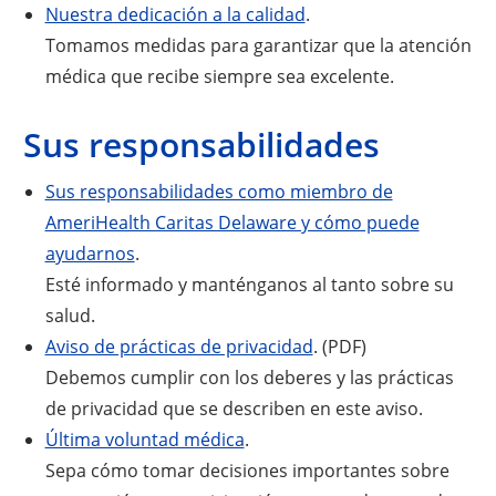
Nuestra dedicación a la calidad
.
Tomamos medidas para garantizar que la atención
médica que recibe siempre sea excelente.
Sus responsabilidades
Sus responsabilidades como miembro de
AmeriHealth Caritas Delaware y cómo puede
ayudarnos
.
Esté informado y manténganos al tanto sobre su
salud.
Aviso de prácticas de privacidad
. (PDF)
Debemos cumplir con los deberes y las prácticas
de privacidad que se describen en este aviso.
Última voluntad médica
.
Sepa cómo tomar decisiones importantes sobre