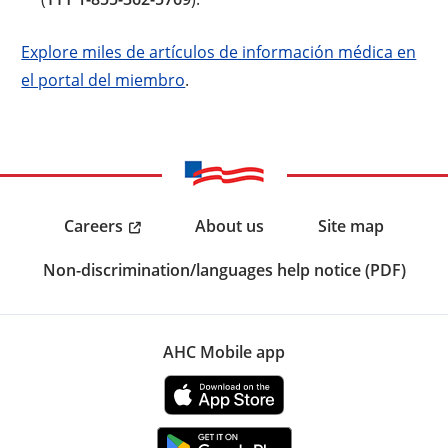
Explore miles de artículos de información médica en
el portal del miembro
.
Careers
About us
Site map
Non-discrimination/languages help notice (PDF)
AHC Mobile app