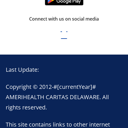
Connect with us on social media
Last Update:
Copyright © 2012-
#[currentYear]#
AMERIHEALTH CARITAS DELAWARE. All
rights reserved.
This site contains links to other internet