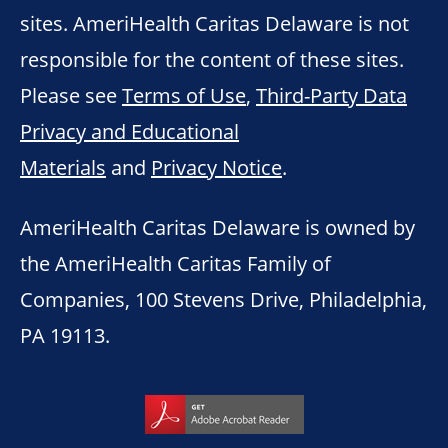
sites. AmeriHealth Caritas Delaware is not
responsible for the content of these sites.
Please see
Terms of Use
,
Third-Party Data
Privacy and Educational
Materials
and
Privacy Notice
.
AmeriHealth Caritas Delaware is owned by
the AmeriHealth Caritas Family of
Companies, 100 Stevens Drive, Philadelphia,
PA 19113.